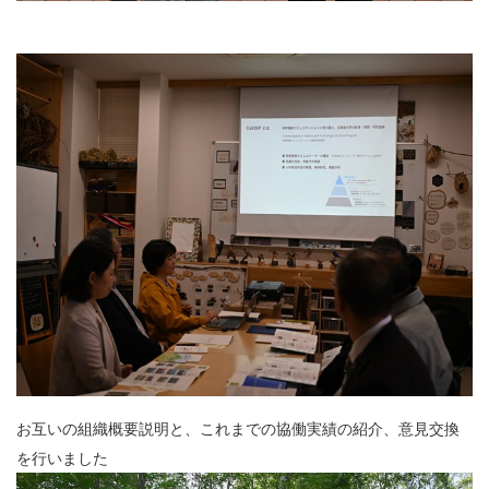
お互いの組織概要説明と、これまでの協働実績の紹介、意見交換
を行いました