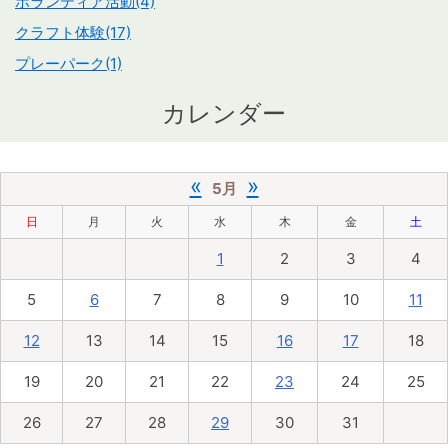
ボランティア活動(4)
クラフト体験(17)
プレーパーク(1)
カレンダー
«
»
5月
日
月
火
水
木
金
土
1
2
3
4
5
6
7
8
9
10
11
12
13
14
15
16
17
18
19
20
21
22
23
24
25
26
27
28
29
30
31