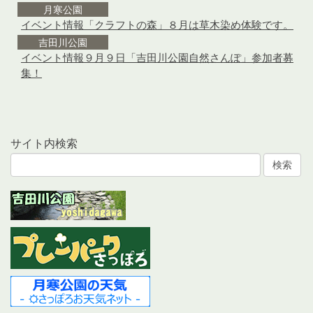
サイト内検索