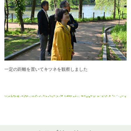
一定の距離を置いてキツネを観察しました