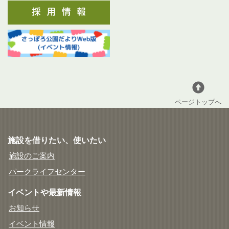
ページトップへ
施設を借りたい、使いたい
施設のご案内
パークライフセンター
イベントや最新情報
お知らせ
イベント情報