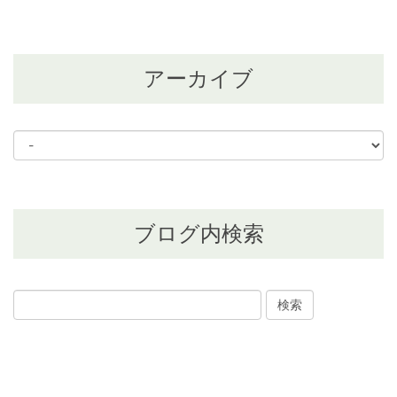
アーカイブ
ブログ内検索