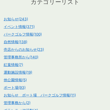
カテゴリーリスト
お知らせ(243)
イベント情報(371)
パークゴルフ情報(100)
自然情報(138)
売店からのお知らせ(23)
管理事務所から(140)
紅葉情報(7)
運動施設情報(19)
他公園情報(5)
ボート場(93)
お知らせ ボート場 パークゴルフ情報(11)
管理事務から(2)