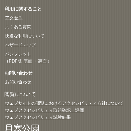
利用に関すること
アクセス
よくある質問
快適な利用について
ハザードマップ
パンフレット
（PDF版
表面
・
裏面
）
お問い合わせ
お問い合わせ
閲覧について
ウェブサイトの閲覧におけるアクセシビリティ方針について
ウェブアクセシビリティ取組確認・評価
ウェブアクセシビリティ試験結果
月寒公園