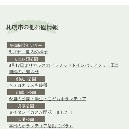
札幌市の他公園情報