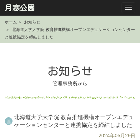
月寒公園
ホーム
お知らせ
北海道大学大学院 教育推進機構オープンエデュケーションセンター
と連携協定を締結しました
お知らせ
管理事務所から
北海道大学大学院 教育推進機構オープンエデュ
ケーションセンターと連携協定を締結しました
2024年05月29日