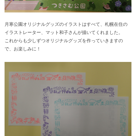
月寒公園オリジナルグッズのイラストはすべて、札幌在住の
イラストレーター、マット和子さんが描いてくれました。
これからも少しずつオリジナルグッズを作っていきますの
で、お楽しみに！