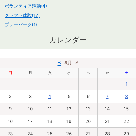
ボランティア活動(4)
クラフト体験(17)
プレーパーク(1)
カレンダー
«
»
8月
日
月
火
水
木
金
土
1
2
3
4
5
6
7
8
9
10
11
12
13
14
15
16
17
18
19
20
21
22
23
24
25
26
27
28
29