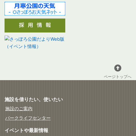
ページトップへ
施設を借りたい、使いたい
施設のご案内
パークライフセンター
イベントや最新情報