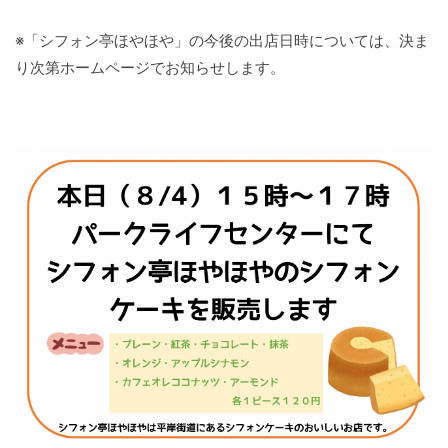
※「シフォン亭ほやほや」の今後の出店日時については、決ま
り次第ホームページでお知らせします。