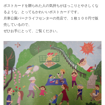
ポストカードを贈られた人の気持ちがほっこりとやさしくな
るような、とってもかわいいポストカードです。
月寒公園パークライフセンターの売店で、１枚１００円で販
売しているので、
ぜひお手にとって、ご覧ください。