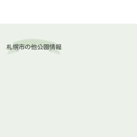
札幌市の他公園情報