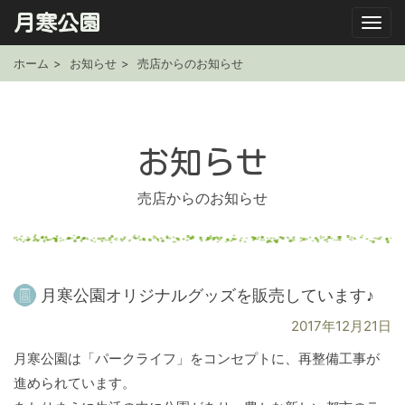
月寒公園
ホーム
お知らせ
売店からのお知らせ
お知らせ
売店からのお知らせ
月寒公園オリジナルグッズを販売しています♪
2017年12月21日
月寒公園は「パークライフ」をコンセプトに、再整備工事が
進められています。