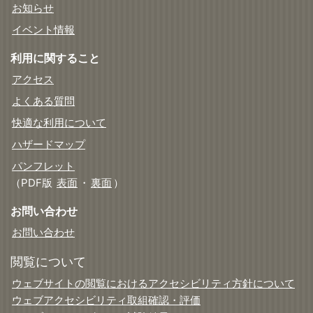
お知らせ
イベント情報
利用に関すること
アクセス
よくある質問
快適な利用について
ハザードマップ
パンフレット
（PDF版
表面
・
裏面
）
お問い合わせ
お問い合わせ
閲覧について
ウェブサイトの閲覧におけるアクセシビリティ方針について
ウェブアクセシビリティ取組確認・評価