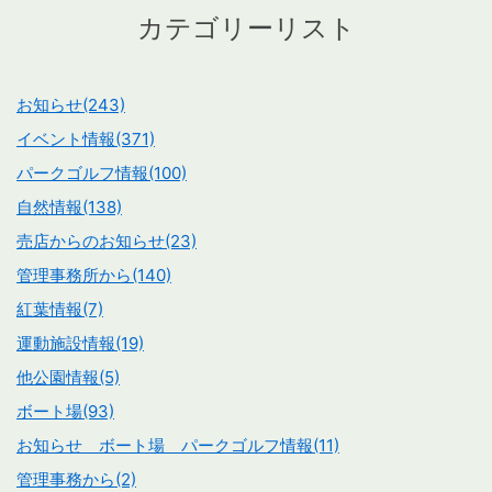
カテゴリーリスト
お知らせ(243)
イベント情報(371)
パークゴルフ情報(100)
自然情報(138)
売店からのお知らせ(23)
管理事務所から(140)
紅葉情報(7)
運動施設情報(19)
他公園情報(5)
ボート場(93)
お知らせ ボート場 パークゴルフ情報(11)
管理事務から(2)