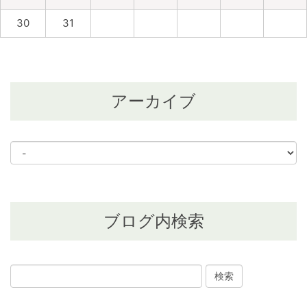
30
31
アーカイブ
ブログ内検索