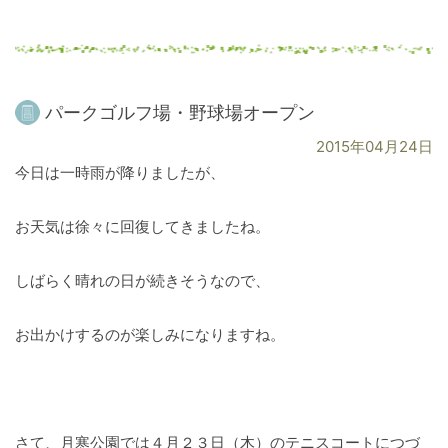
パークゴルフ場・野球場オープン
2015年04月24日
今日は一時雨が降りましたが、
お天気は徐々に回復してきましたね。
しばらく晴れの日が続きそうなので、
お出かけするのが楽しみになりますね。
さて、月寒公園では４月２３日（木）のテニスコートにつづ