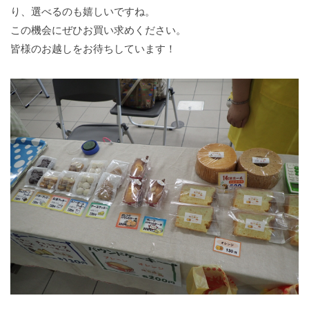
り、選べるのも嬉しいですね。
この機会にぜひお買い求めください。
皆様のお越しをお待ちしています！