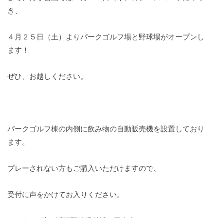
き、
４月２５日（土）よりパークゴルフ場と野球場がオープンし
ます！
ぜひ、お越しください。
パークゴルフ棟の内側に飲み物の自動販売機を設置しており
ます。
プレーされない方もご購入いただけますので、
受付に声をかけてお入りください。