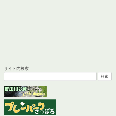
サイト内検索