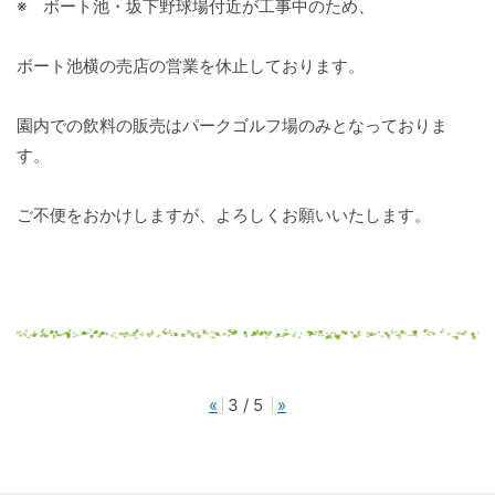
※ ボート池・坂下野球場付近が工事中のため、
ボート池横の売店の営業を休止しております。
園内での飲料の販売はパークゴルフ場のみとなっておりま
す。
ご不便をおかけしますが、よろしくお願いいたします。
«
3 / 5
»