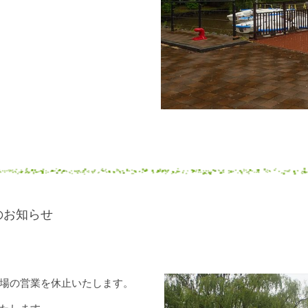
のお知らせ
場の営業を休止いたします。