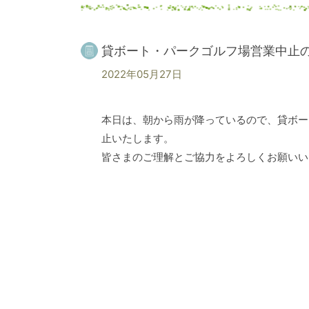
貸ボート・パークゴルフ場営業中止
2022年05月27日
本日は、朝から雨が降っているので、貸ボー
止いたします。
皆さまのご理解とご協力をよろしくお願いい