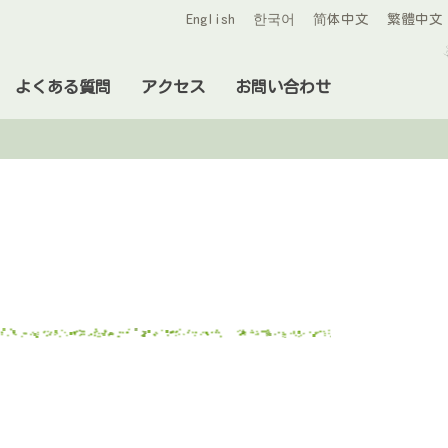
English
한국어
简体中文
繁體中文
よくある質問
アクセス
お問い合わせ