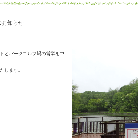
のお知らせ
トとパークゴルフ場の営業を中
たします。