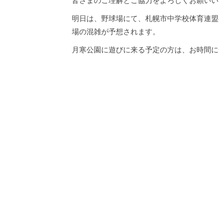
皆さまのご理解とご協力をよろしくお願いい
明日は、野球場にて、札幌市中学校体育連盟
場の混雑が予想されます。
月寒公園に遊びに来る予定の方は、お時間に