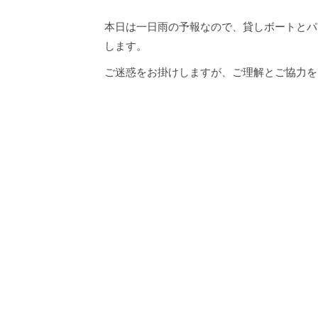
本日は一日雨の予報なので、貸しボートとパ
します。
ご迷惑をお掛けしますが、ご理解とご協力を