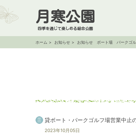
月寒公園
四季を通じて楽しめる総合公園
ホーム
お知らせ
お知らせ ボート場 パークゴ
貸ボート・パークゴルフ場営業中止
2023年10月05日