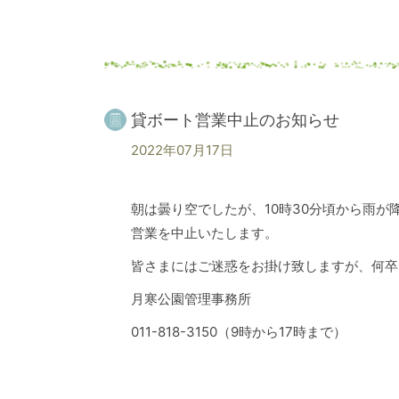
貸ボート営業中止のお知らせ
2022年07月17日
朝は曇り空でしたが、10時30分頃から雨が
営業を中止いたします。
皆さまにはご迷惑をお掛け致しますが、何卒
月寒公園管理事務所
011-818-3150（9時から17時まで）