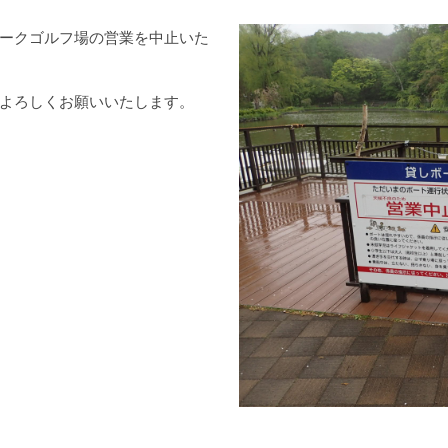
ークゴルフ場の営業を中止いた
よろしくお願いいたします。