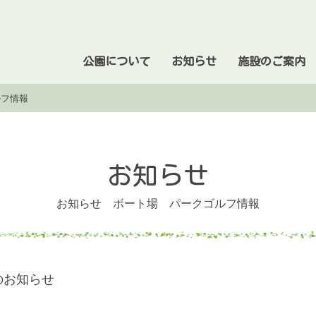
公園について
お知らせ
施設のご案内
ルフ情報
お知らせ
お知らせ ボート場 パークゴルフ情報
のお知らせ