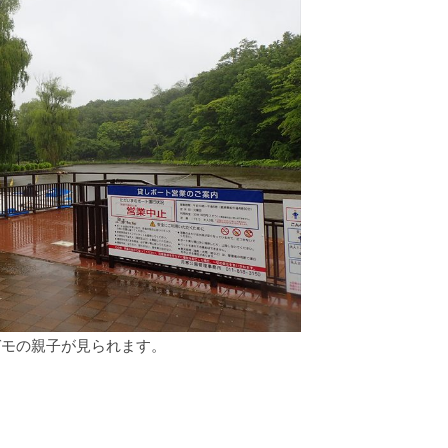
ガモの親子が見られます。