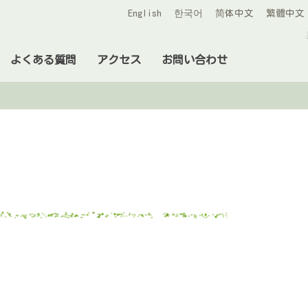
English
한국어
简体中文
繁體中文
よくある質問
アクセス
お問い合わせ