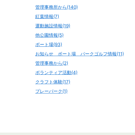
管理事務所から(140)
紅葉情報(7)
運動施設情報(19)
他公園情報(5)
ボート場(93)
お知らせ ボート場 パークゴルフ情報(11)
管理事務から(2)
ボランティア活動(4)
クラフト体験(17)
プレーパーク(1)