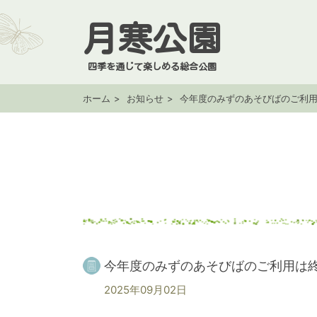
月寒公園
四季を通じて楽しめる総合公園
ホーム
お知らせ
今年度のみずのあそびばのご利
今年度のみずのあそびばのご利用は
2025年09月02日