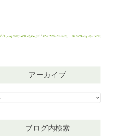
アーカイブ
ブログ内検索