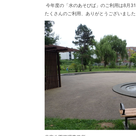
今年度の「水のあそびば」のご利用は8月3
たくさんのご利用、ありがとうございました