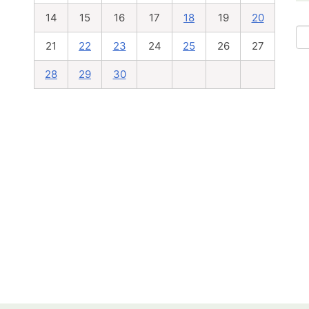
14
15
16
17
18
19
20
21
22
23
24
25
26
27
28
29
30