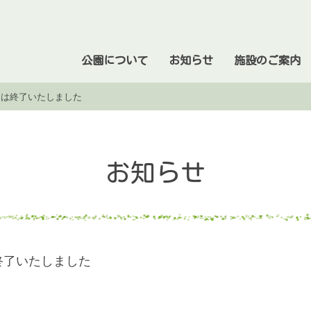
公園について
お知らせ
施設のご案内
用は終了いたしました
お知らせ
終了いたしました