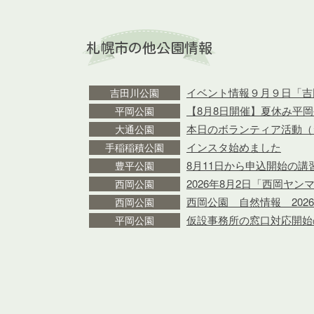
札幌市の他公園情報