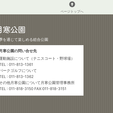
ページトップへ
月寒公園
季を通じて楽しめる総合公園
月寒公園の問い合せ先
運動施設について（テニスコート・野球場）
TEL : 011-813-1361
パークゴルフについて
TEL : 011-813-1362
その他月寒公園について月寒公園管理事務所
TEL : 011-818-3150 FAX:011-818-3151