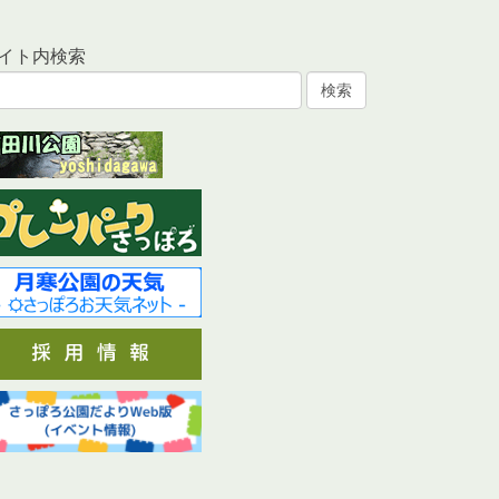
イト内検索