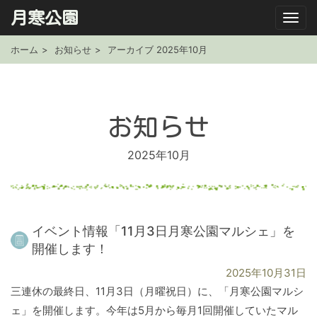
月寒公園
ホーム
お知らせ
アーカイブ 2025年10月
お知らせ
2025年10月
イベント情報「11月3日月寒公園マルシェ」を
開催します！
2025年10月31日
三連休の最終日、11月3日（月曜祝日）に、「月寒公園マルシ
ェ」を開催します。今年は5月から毎月1回開催していたマル