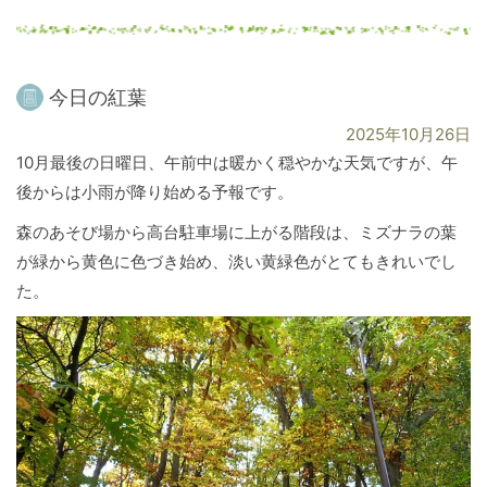
今日の紅葉
2025年10月26日
10月最後の日曜日、午前中は暖かく穏やかな天気ですが、午
後からは小雨が降り始める予報です。
森のあそび場から高台駐車場に上がる階段は、ミズナラの葉
が緑から黄色に色づき始め、淡い黄緑色がとてもきれいでし
た。