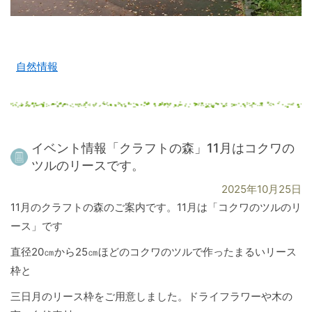
自然情報
イベント情報「クラフトの森」11月はコクワの
ツルのリースです。
2025年10月25日
11月のクラフトの森のご案内です。11月は「コクワのツルのリ
ース」です
直径20㎝から25㎝ほどのコクワのツルで作ったまるいリース
枠と
三日月のリース枠をご用意しました。ドライフラワーや木の