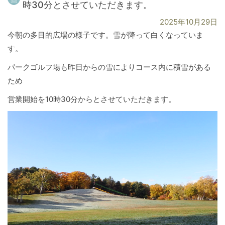
時30分とさせていただきます。
2025年10月29日
今朝の多目的広場の様子です。雪が降って白くなっていま
す。
パークゴルフ場も昨日からの雪によりコース内に積雪がある
ため
営業開始を10時30分からとさせていただきます。