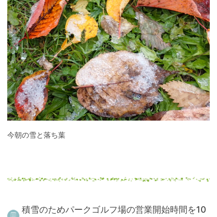
今朝の雪と落ち葉
積雪のためパークゴルフ場の営業開始時間を10