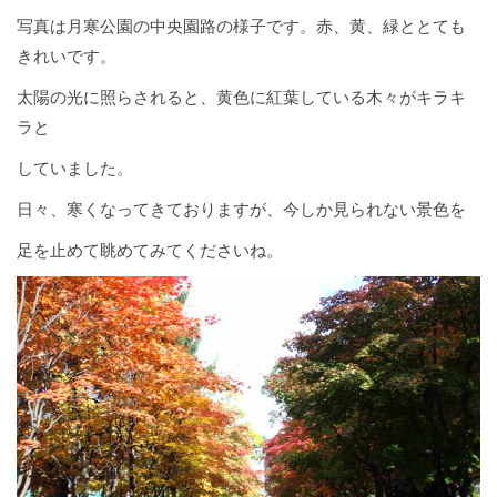
写真は月寒公園の中央園路の様子です。赤、黄、緑ととても
きれいです。
太陽の光に照らされると、黄色に紅葉している木々がキラキ
ラと
していました。
日々、寒くなってきておりますが、今しか見られない景色を
足を止めて眺めてみてくださいね。