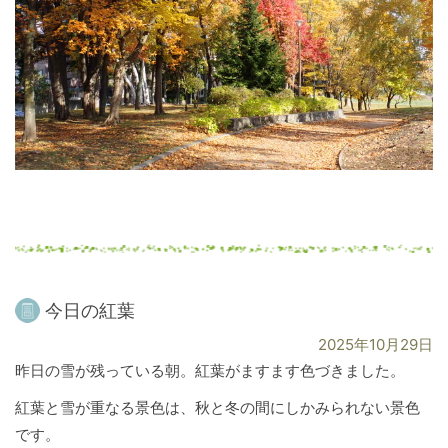
今日の紅葉
2025年10月29日
昨日の雪が残っている朝。紅葉がますます色づきました。
紅葉と雪が重なる景色は、秋と冬の間にしかみられない景色
です。