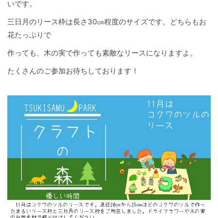
いです。
三日月のリース枠は長さ30㎝程度のサイズです。どちらもお
花たっぷりで
作っても、木の実で作っても素敵なリースになりますよ。
たくさんのご参加お待ちしております！