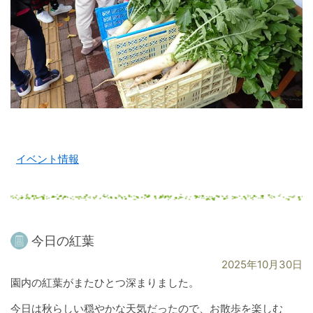
イベント情報
今日の紅葉
2025年10月30日
園内の紅葉がまたひとつ深まりました。
今日は秋らしい穏やかな天気だったので、お散歩を楽しむ