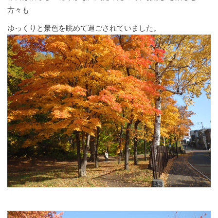
方々も
ゆっくりと景色を眺めて過ごされていました。