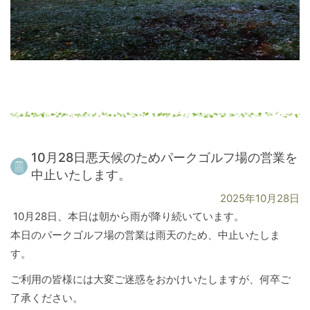
10月28日悪天候のためパークゴルフ場の営業を
中止いたします。
2025年10月28日
10月28日、本日は朝から雨が降り続いています。
本日のパークゴルフ場の営業は雨天のため、中止いたしま
す。
ご利用の皆様には大変ご迷惑をおかけいたしますが、何卒ご
了承ください。