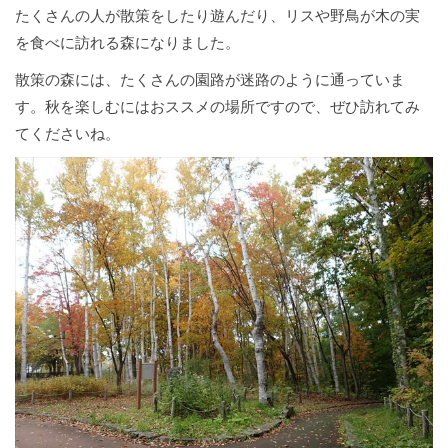
たくさんの人が散策をしたり遊んだり、リスや野鳥が木の実
を食べに訪れる森になりました。
散策の森には、たくさんの園路が迷路のように通っていま
す。秋を楽しむにはおススメの場所ですので、ぜひ訪れてみ
てくださいね。