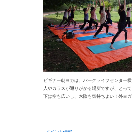
ビギナー朝ヨガは、パークライフセンター横
人やカラスが通りがかる場所ですが、とって
下は空も広いし、木陰も気持ちよい！外ヨガ
イベント情報