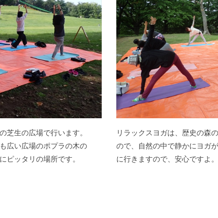
の芝生の広場で行います。
リラックスヨガは、歴史の森
も広い広場のポプラの木の
ので、自然の中で静かにヨガ
にピッタリの場所です。
に行きますので、安心ですよ