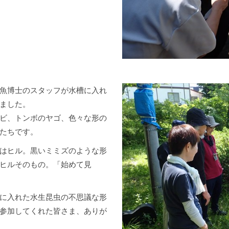
魚博士のスタッフが水槽に入れ
ました。
ビ、トンボのヤゴ、色々な形の
たちです。
はヒル。黒いミミズのような形
ヒルそのもの。「始めて見
に入れた水生昆虫の不思議な形
参加してくれた皆さま、ありが