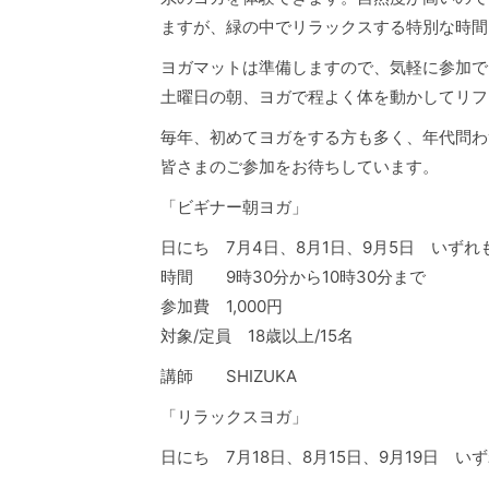
ますが、緑の中でリラックスする特別な時間
ヨガマットは準備しますので、気軽に参加で
土曜日の朝、ヨガで程よく体を動かしてリフ
毎年、初めてヨガをする方も多く、年代問わ
皆さまのご参加をお待ちしています。
「ビギナー朝ヨガ」
日にち 7月4日、8月1日、9月5日 いずれ
時間 9時30分から10時30分まで
参加費 1,000円
対象/定員 18歳以上/15名
講師 SHIZUKA
「リラックスヨガ」
日にち 7月18日、8月15日、9月19日 い