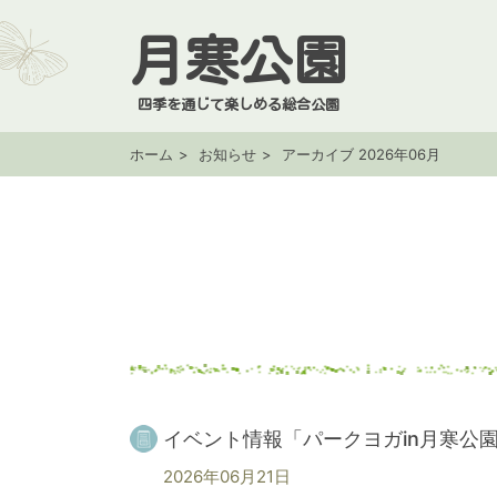
月寒公園
四季を通じて楽しめる総合公園
ホーム
お知らせ
アーカイブ 2026年06月
イベント情報「パークヨガin月寒公
2026年06月21日