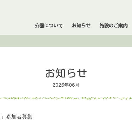
公園について
お知らせ
施設のご案内
お知らせ
2026年06月
園」参加者募集！