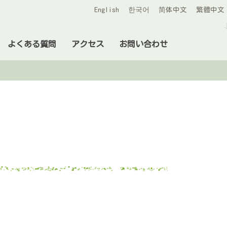
English
한국어
简体中文
繁體中文
よくある質問
アクセス
お問い合わせ