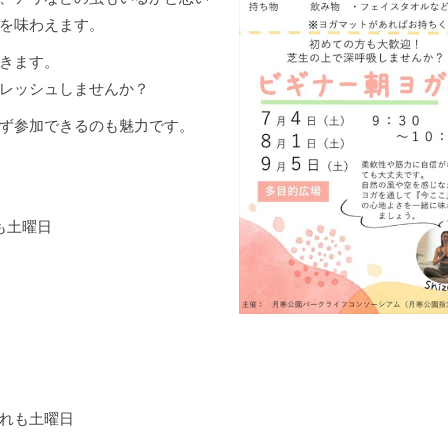
を味わえます。
きます。
レッシュしませんか？
ず参加できるのも魅力です。
も土曜日
ずれも土曜日