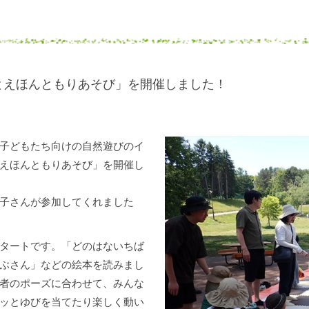
とえほんともりあそび」を開催しました！
子どもたち向けの自然遊びのイ
えほんともりあそび」を開催し
子さんが参加してくれました
タートです。「どのはないちば
ぶさん」などの絵本を読みまし
者のポーズに合わせて、みんな
ッとゆびを当てたり楽しく動い